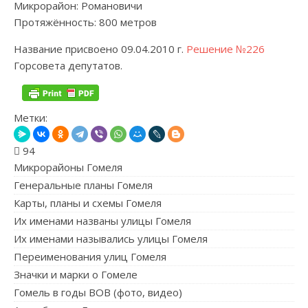
Микрорайон: Романовичи
Протяжённость: 800 метров
Название присвоено 09.04.2010 г.
Решение №226
Горсовета депутатов.
Метки:
94
Микрорайоны Гомеля
Генеральные планы Гомеля
Карты, планы и схемы Гомеля
Их именами названы улицы Гомеля
Их именами назывались улицы Гомеля
Переименования улиц Гомеля
Значки и марки о Гомеле
Гомель в годы ВОВ (фото, видео)