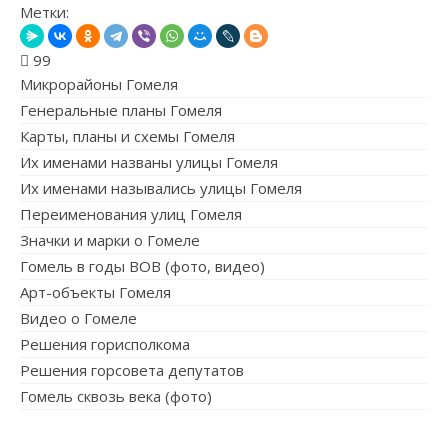
Метки:
99
Микрорайоны Гомеля
Генеральные планы Гомеля
Карты, планы и схемы Гомеля
Их именами названы улицы Гомеля
Их именами назывались улицы Гомеля
Переименования улиц Гомеля
Значки и марки о Гомеле
Гомель в годы ВОВ (фото, видео)
Арт-объекты Гомеля
Видео о Гомеле
Решения горисполкома
Решения горсовета депутатов
Гомель сквозь века (фото)