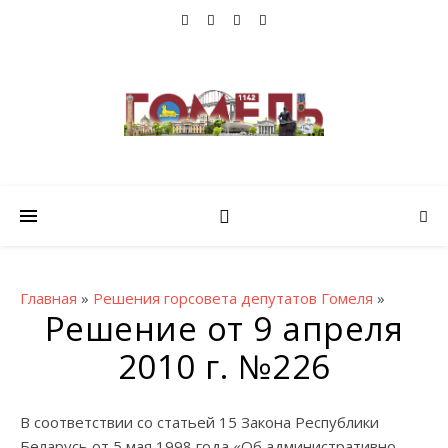
Главная
»
Решения горсовета депутатов Гомеля
»
Решение от 9 апреля
2010 г. №226
В соответствии со статьей 15 Закона Республики
Беларусь от 5 мая 1998 года «Об административно-