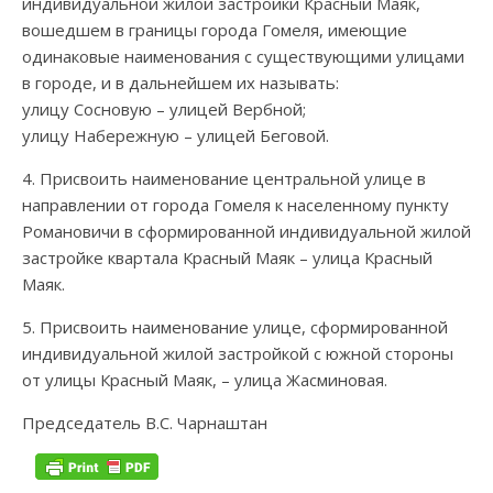
индивидуальной жилой застройки Красный Маяк,
вошедшем в границы города Гомеля, имеющие
одинаковые наименования с существующими улицами
в городе, и в дальнейшем их называть:
улицу Сосновую – улицей Вербной;
улицу Набережную – улицей Беговой.
4. Присвоить наименование центральной улице в
направлении от города Гомеля к населенному пункту
Романовичи в сформированной индивидуальной жилой
застройке квартала Красный Маяк – улица Красный
Маяк.
5. Присвоить наименование улице, сформированной
индивидуальной жилой застройкой с южной стороны
от улицы Красный Маяк, – улица Жасминовая.
Председатель В.С. Чарнаштан