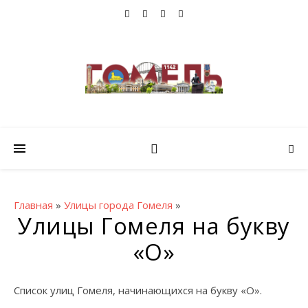
Главная
»
Улицы города Гомеля
»
Улицы Гомеля на букву
«О»
Список улиц Гомеля, начинающихся на букву «О».