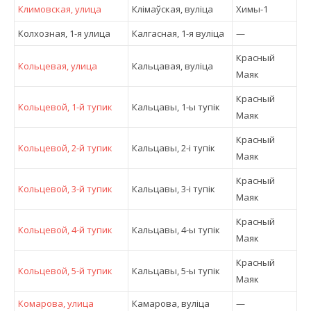
Климовская, улица
Клімаўская, вулiца
Химы-1
Колхозная, 1-я улица
Калгасная, 1-я вулiца
—
Красный
Кольцевая, улица
Кальцавая, вулiца
Маяк
Красный
Кольцевой, 1-й тупик
Кальцавы, 1-ы тупік
Маяк
Красный
Кольцевой, 2-й тупик
Кальцавы, 2-і тупік
Маяк
Красный
Кольцевой, 3-й тупик
Кальцавы, 3-і тупік
Маяк
Красный
Кольцевой, 4-й тупик
Кальцавы, 4-ы тупік
Маяк
Красный
Кольцевой, 5-й тупик
Кальцавы, 5-ы тупік
Маяк
Комарова, улица
Камарова, вулiца
—