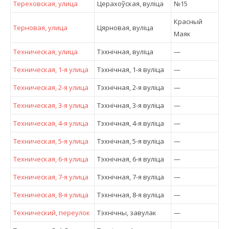
Тереховская, улица
Церахоўская, вулiца
№15
Красный
Терновая, улица
Цярновая, вулiца
Маяк
Техническая, улица
Тэхнічная, вулiца
—
Техническая, 1-я улица
Тэхнічная, 1-я вулiца
—
Техническая, 2-я улица
Тэхнічная, 2-я вулiца
—
Техническая, 3-я улица
Тэхнічная, 3-я вулiца
—
Техническая, 4-я улица
Тэхнічная, 4-я вулiца
—
Техническая, 5-я улица
Тэхнічная, 5-я вулiца
—
Техническая, 6-я улица
Тэхнічная, 6-я вулiца
—
Техническая, 7-я улица
Тэхнічная, 7-я вулiца
—
Техническая, 8-я улица
Тэхнічная, 8-я вулiца
—
Технический, переулок
Тэхнічны, завулак
—