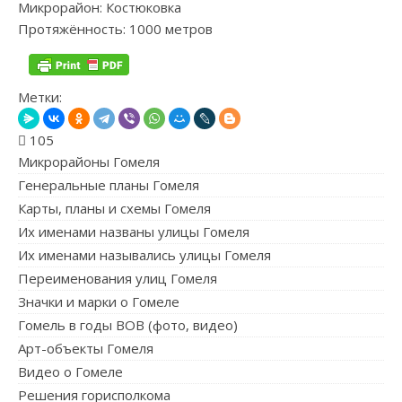
Микрорайон: Костюковка
Протяжённость: 1000 метров
Метки:
105
Микрорайоны Гомеля
Генеральные планы Гомеля
Карты, планы и схемы Гомеля
Их именами названы улицы Гомеля
Их именами назывались улицы Гомеля
Переименования улиц Гомеля
Значки и марки о Гомеле
Гомель в годы ВОВ (фото, видео)
Арт-объекты Гомеля
Видео о Гомеле
Решения горисполкома