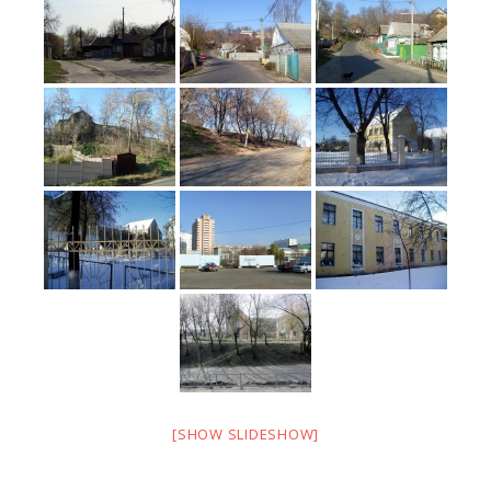
[SHOW SLIDESHOW]