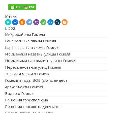
Метки:
262
Микрорайоны Гомеля
Генеральные планы Гомеля
Карты, планы и схемы Гомеля
Их именами названы улицы Гомеля
Их именами назывались улицы Гомеля
Переименования улиц Гомеля
Значки и марки о Гомеле
Гомель в годы ВОВ (фото, видео)
Арт-объекты Гомеля
Видео о Гомеле
Решения горисполкома
Решения горсовета депутатов