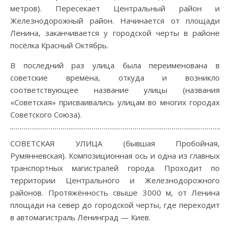
метров). Пересекает Центральный район и
Железнодорожный район. Начинается от площади
Ленина, заканчивается у городской черты в районе
посёлка Красный Октябрь.
В последний раз улица была переименована в
советские времена, откуда и возникло
соответствующее название улицы (названия
«Советская» присваивались улицам во многих городах
Советского Союза).
СОВЕТСКАЯ УЛИЦА (бывшая Пробойная,
Румянневская). Композиционная ось и одна из главных
транспортных магистралей города. Проходит по
территории Центрального и Железнодорожного
районов. Протяжённость свыше 3000 м, от Ленина
площади на север до городской черты, где переходит
в автомагистраль Ленинград — Киев.