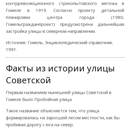
контрреволюционного стрекопытовского мятежа в
Гомеле в 1919. Согласно проекту детальной
планировки центра города (1980,
Гомельгражданпроект) предусмотрена дальнейшая
застройка улицы в северном направлении.
Источник: Гомель. Энциклопедический справочник.
1991.
Факты из истории улицы
Советской
Первым названием нынешней улицы Советской в
Гомеле было Пробойная улица.
Такое название объясняется тем, что улица
формировалась на заросшей лесом местности, как бы
пробивая дорогу с юга на север.