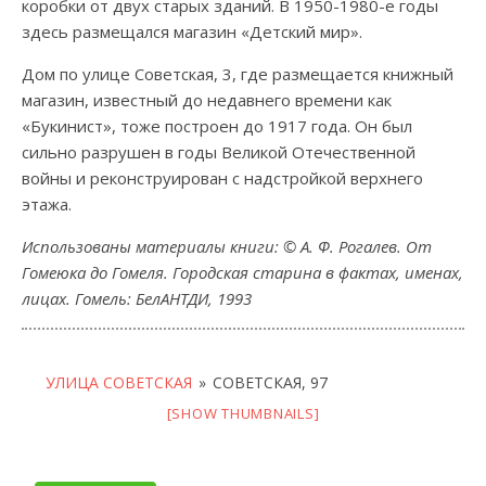
коробки от двух старых зданий. В 1950-1980-е годы
здесь размещался магазин «Детский мир».
Дом по улице Советская, 3, где размещается книжный
магазин, известный до недавнего времени как
«Букинист», тоже построен до 1917 года. Он был
сильно разрушен в годы Великой Отечественной
войны и реконструирован с надстройкой верхнего
этажа.
Использованы материалы книги: © А. Ф. Рогалев. От
Гомеюка до Гомеля. Городская старина в фактах, именах,
лицах. Гомель: БелАНТДИ, 1993
УЛИЦА СОВЕТСКАЯ
»
СОВЕТСКАЯ, 97
[SHOW THUMBNAILS]