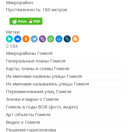
Микрорайон:
Протяжённость: 180 метров
Метки:
103
Микрорайоны Гомеля
Генеральные планы Гомеля
Карты, планы и схемы Гомеля
Их именами названы улицы Гомеля
Их именами назывались улицы Гомеля
Переименования улиц Гомеля
Значки и марки о Гомеле
Гомель в годы ВОВ (фото, видео)
Арт-объекты Гомеля
Видео о Гомеле
Решения горисполкома