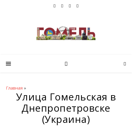
Главная
»
Улица Гомельская в
Днепропетровске
(Украина)